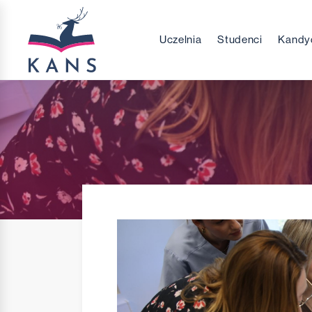
Uczelnia
Studenci
Kandy