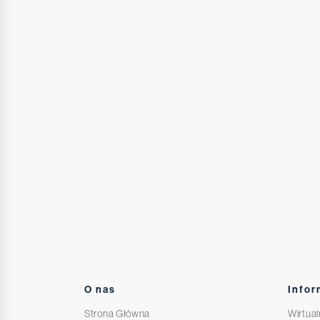
O nas
Infor
Strona Główna
Wirtual