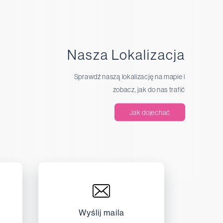
Nasza Lokalizacja
Sprawdź naszą lokalizację na mapie i
zobacz, jak do nas trafić
Jak dojechać
Wyślij maila