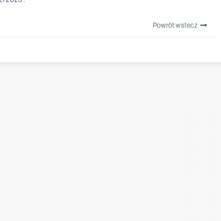
Powrót wstecz