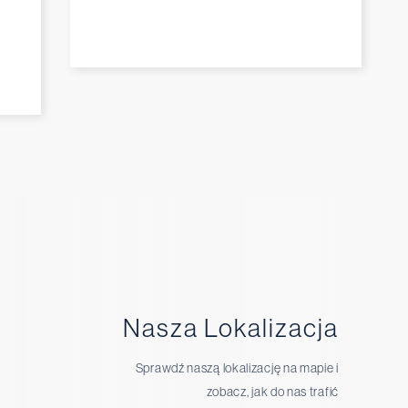
Nasza Lokalizacja
Sprawdź naszą lokalizację na mapie i
zobacz, jak do nas trafić