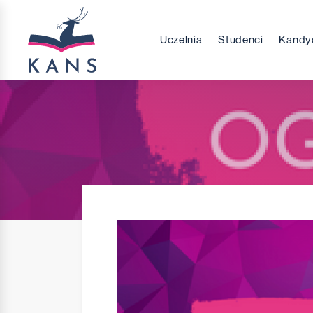
Uczelnia
Studenci
Kandy