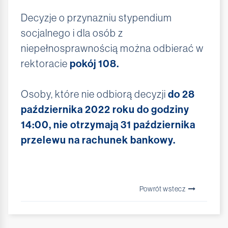
Decyzje o przynazniu stypendium
socjalnego i dla osób z
niepełnosprawnością można odbierać w
pokój 108.
rektoracie
do 28
Osoby, które nie odbiorą decyzji
października 2022 roku do godziny
14:00,
nie otrzymają 31 października
przelewu na rachunek bankowy.
Powrót wstecz