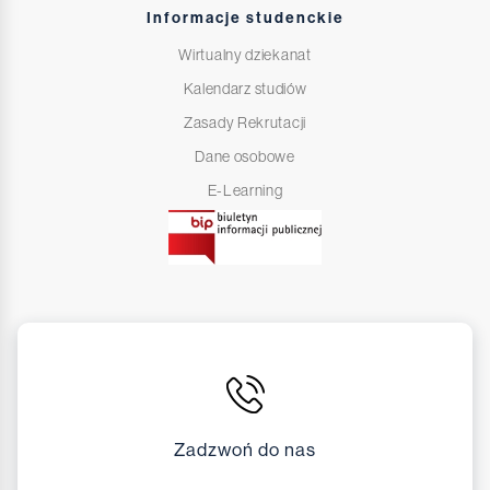
Informacje studenckie
Wirtualny dziekanat
Kalendarz studiów
Zasady Rekrutacji
Dane osobowe
E-Learning
Zadzwoń do nas