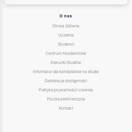
O nas
Strona Główna
Uczelnia
Studenci
Centrum Akademickie
Kierunki Studiów
Informator dla kandydatów na studia
Deklaracja dostępności
Polityka prywatności i cookies
Poczta elektroniczna
Kontakt