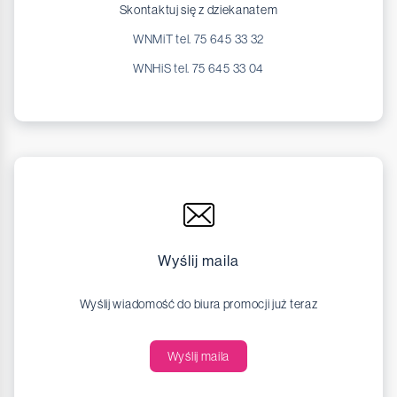
Skontaktuj się z dziekanatem
WNMiT tel. 75 645 33 32
WNHiS tel. 75 645 33 04
Wyślij maila
Wyślij wiadomość do biura promocji już teraz
Wyślij maila