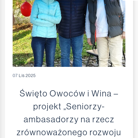
07
Lis 2025
Święto Owoców i Wina –
projekt „Seniorzy-
ambasadorzy na rzecz
zrównoważonego rozwoju