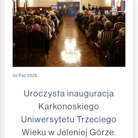
02
Paź 2025
Uroczysta inauguracja
Karkonoskiego
Uniwersytetu Trzeciego
Wieku w Jeleniej Górze.