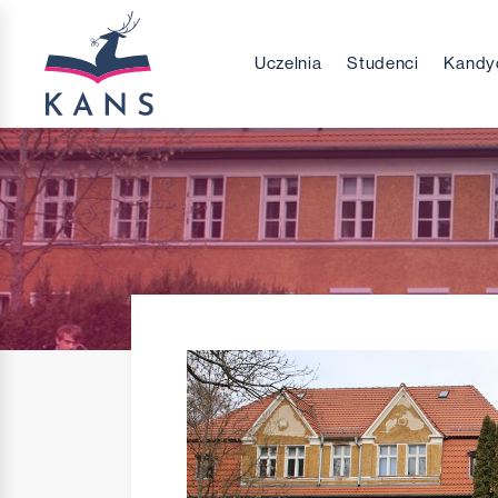
Uczelnia
Studenci
Kandy