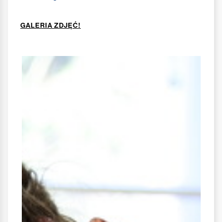
GALERIA ZDJĘĆ!