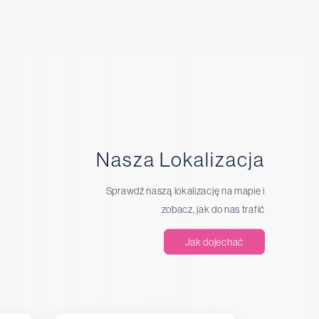
Nasza Lokalizacja
Sprawdź naszą lokalizację na mapie i
zobacz, jak do nas trafić
Jak dojechać