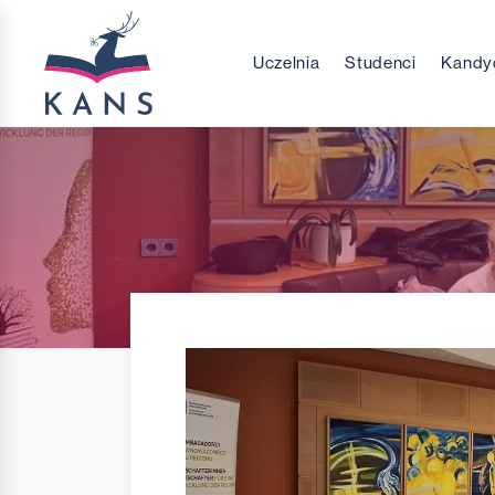
Uczelnia
Studenci
Kandy