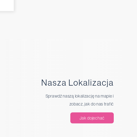
Nasza Lokalizacja
Sprawdź naszą lokalizację na mapie i
zobacz, jak do nas trafić
Jak dojechać