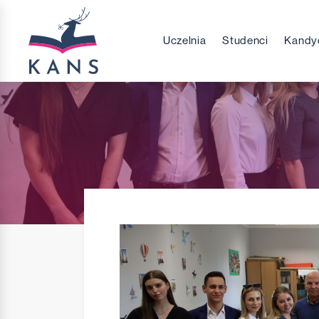
Uczelnia
Studenci
Kandy