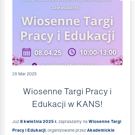
28
Mar 2025
Wiosenne Targi Pracy i
Edukacji w KANS!
Już
8 kwietnia 2025 r.
zapraszamy na
Wiosenne Targi
Pracy i Edukacji
, organizowane przez
Akademickie