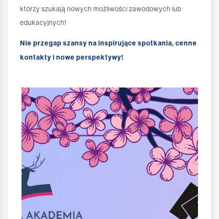
którzy szukają nowych możliwości zawodowych lub
edukacyjnych!
Nie przegap szansy na inspirujące spotkania, cenne
kontakty i nowe perspektywy!