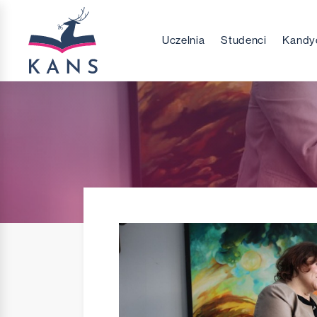
Uczelnia
Studenci
Kandy