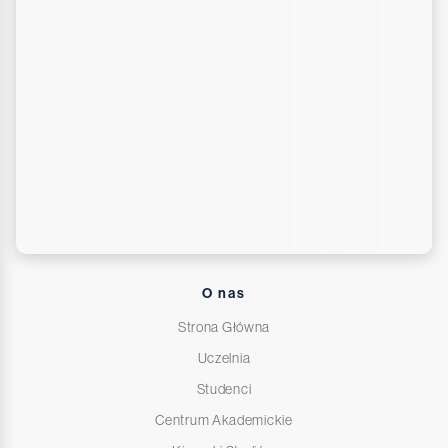
O nas
Strona Główna
Uczelnia
Studenci
Centrum Akademickie