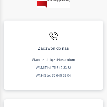
Zadzwoń do nas
Skontaktuj się z dziekanatem
WNMiT tel. 75 645 33 32
WNHiS tel. 75 645 33 04