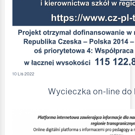
10
Lis 2022
Wycieczka on-line do