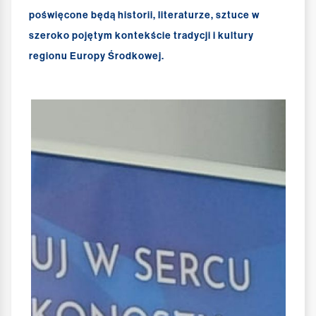
poświęcone będą historii, literaturze, sztuce w
szeroko pojętym kontekście tradycji i kultury
regionu Europy Środkowej.