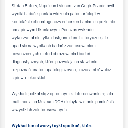
Stefan Batory, Napoleon i Vincent van Gogh. Przedstawił
wyniki badań z punktu widzenia patomorfologii w
kontekście etiopatogenezy schorzeń i zmian na poziomie
narządowym i tkankowym. Podczas wykładu
wykorzystał nie tylko dostępne dane historyczne, ale
oparł się na wynikach badań z zastosowaniem
nowoczesnych metod obrazowania i badań
diagnostycznych, które pozwalają na stawianie
rozpoznań anatomopatologicznych, a czasami również
sądowo-lekarskich.
Wykład spotkał się z ogromnym zainteresowaniem; sala
multimedialna Muzeum DGH nie była w stanie pomieścić
wszystkich zainteresowanych.
Wykład ten otworzył cykl spotkań, które