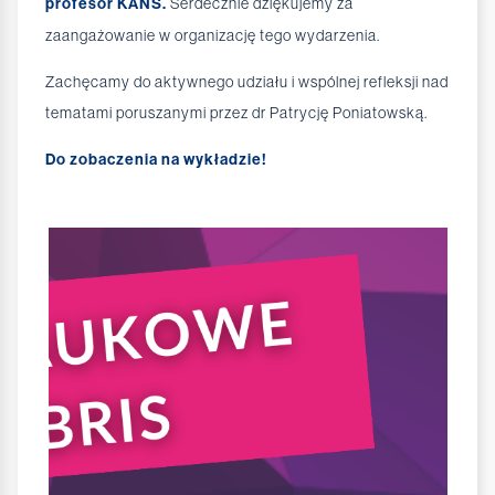
profesor KANS.
Serdecznie dziękujemy za
zaangażowanie w organizację tego wydarzenia.
Zachęcamy do aktywnego udziału i wspólnej refleksji nad
tematami poruszanymi przez dr Patrycję Poniatowską.
Do zobaczenia na wykładzie!