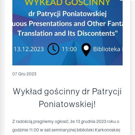
07
Gru 2023
Wykład gościnny dr Patrycji
Poniatowskiej!
Z radością pragniemy ogłosić, że 13 grudnia 2023 roku o
godzinie 11.00 w sali seminaryjnej biblioteki Karkonoskiej