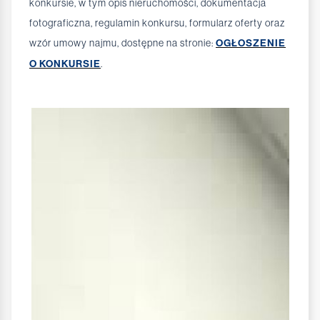
konkursie, w tym opis nieruchomości, dokumentacja
fotograficzna, regulamin konkursu, formularz oferty oraz
wzór umowy najmu, dostępne na stronie:
OGŁOSZENIE
O KONKURSIE
.