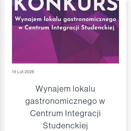
19
Lut 2026
Wynajem lokalu
gastronomicznego w
Centrum Integracji
Studenckiej