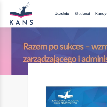
Uczelnia
Studenci
Kandy