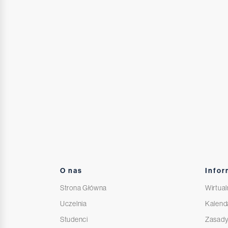
O nas
Infor
Strona Główna
Wirtual
Uczelnia
Kalend
Studenci
Zasady