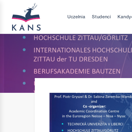
Uczelnia
Studenci
Kandy