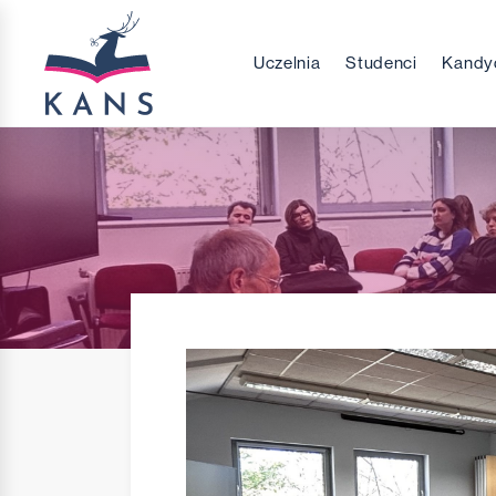
Uczelnia
Studenci
Kandy