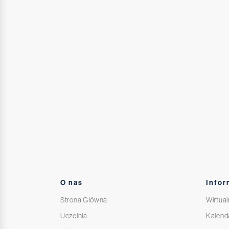
O nas
Infor
Strona Główna
Wirtual
Uczelnia
Kalend