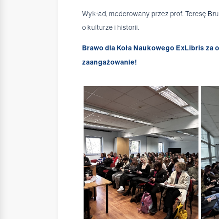
Wykład, moderowany przez prof. Teresę Bruś
o kulturze i historii.
Brawo dla Koła Naukowego ExLibris za 
zaangażowanie!