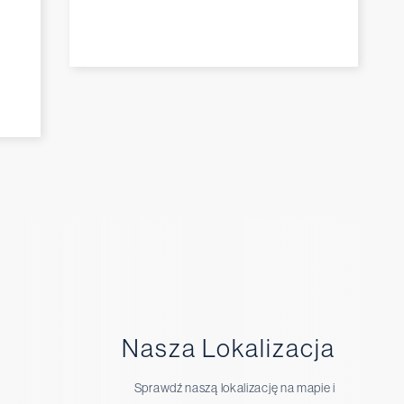
Nasza Lokalizacja
Sprawdź naszą lokalizację na mapie i