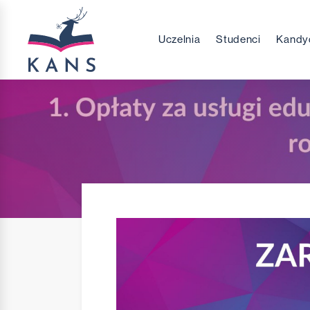
Uczelnia
Studenci
Kandy