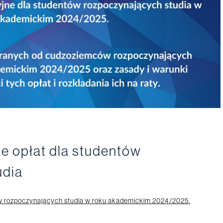
e opłat dla studentów
udia
ów rozpoczynających studia w roku akademickim 2024/2025.