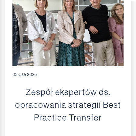
03
Cze 2025
Zespół ekspertów ds.
opracowania strategii Best
Practice Transfer