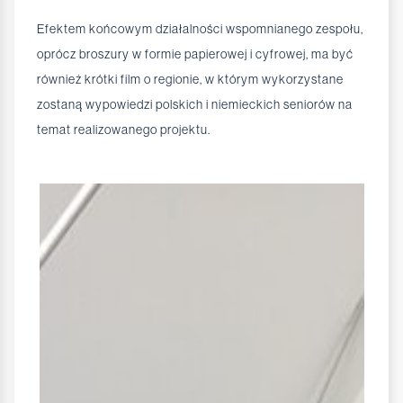
Efektem końcowym działalności wspomnianego zespołu,
oprócz broszury w formie papierowej i cyfrowej, ma być
również krótki film o regionie, w którym wykorzystane
zostaną wypowiedzi polskich i niemieckich seniorów na
temat realizowanego projektu.