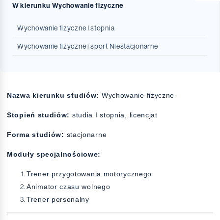
W kierunku Wychowanie fizyczne
Wychowanie fizyczne I stopnia
Wychowanie fizyczne i sport Niestacjonarne
Nazwa kierunku studiów:
Wychowanie fizyczne
Stopień studiów:
studia I stopnia, licencjat
Forma studiów:
stacjonarne
Moduły specjalnościowe:
Trener przygotowania motorycznego
Animator czasu wolnego
Trener personalny