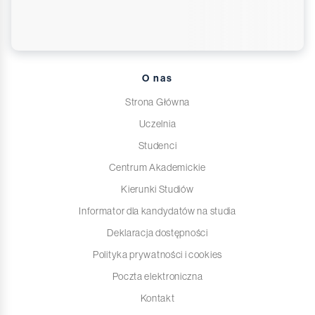
O nas
Strona Główna
Uczelnia
Studenci
Centrum Akademickie
Kierunki Studiów
Informator dla kandydatów na studia
Deklaracja dostępności
Polityka prywatności i cookies
Poczta elektroniczna
Kontakt