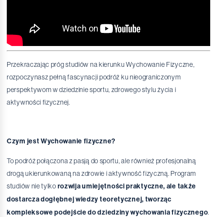
Przekraczając próg studiów na kierunku Wychowanie Fizyczne,
rozpoczynasz pełną fascynacji podróż ku nieograniczonym
perspektywom w dziedzinie sportu, zdrowego stylu życia i
aktywności fizycznej.
Czym jest Wychowanie fizyczne?
To podróż połączona z pasją do sportu, ale również profesjonalną
drogą ukierunkowaną na zdrowie i aktywność fizyczną. Program
studiów nie tylko
rozwija umiejętności praktyczne, ale także
dostarcza dogłębnej wiedzy teoretycznej, tworząc
kompleksowe podejście do dziedziny wychowania fizycznego
.