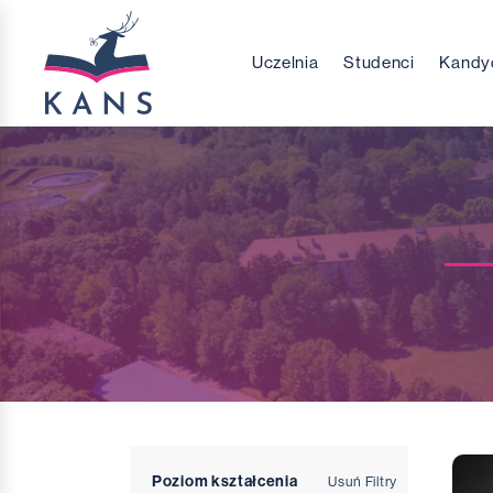
Uczelnia
Studenci
Kandy
Poziom kształcenia
Usuń Filtry