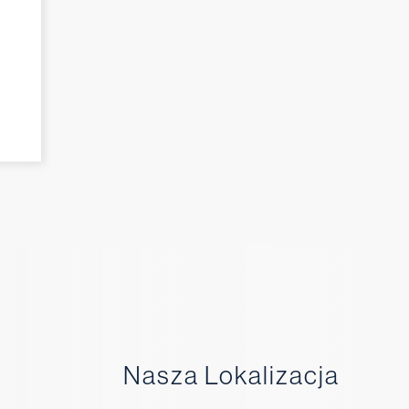
Nasza Lokalizacja