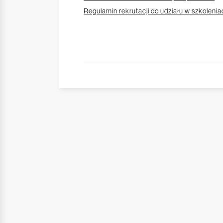
Regulamin rekrutacji do udziału w szkolenia