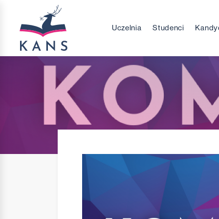
Uczelnia
Studenci
Kandy