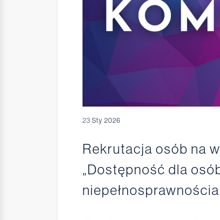
23
Sty 2026
Rekrutacja osób na w
„Dostępność dla osób
niepełnosprawnościa