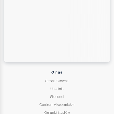
O nas
Strona Główna
Uczelnia
Studenci
Centrum Akademickie
Kierunki Studiów