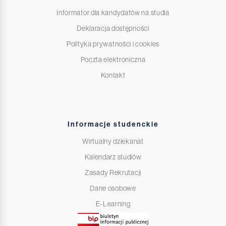
Informator dla kandydatów na studia
Deklaracja dostępności
Polityka prywatności i cookies
Poczta elektroniczna
Kontakt
Informacje studenckie
Wirtualny dziekanat
Kalendarz studiów
Zasady Rekrutacji
Dane osobowe
E-Learning