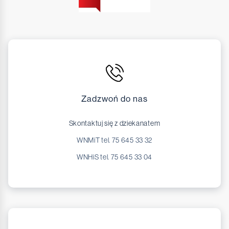
Zadzwoń do nas
Skontaktuj się z dziekanatem
WNMiT tel. 75 645 33 32
WNHiS tel. 75 645 33 04