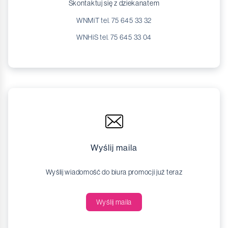
Skontaktuj się z dziekanatem
WNMiT tel. 75 645 33 32
WNHiS tel. 75 645 33 04
Wyślij maila
Wyślij wiadomość do biura promocji już teraz
Wyślij maila