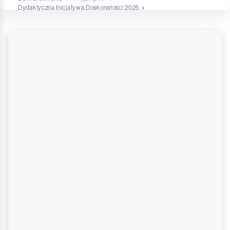
Dydaktyczna Inicjatywa Doskonałości 2025