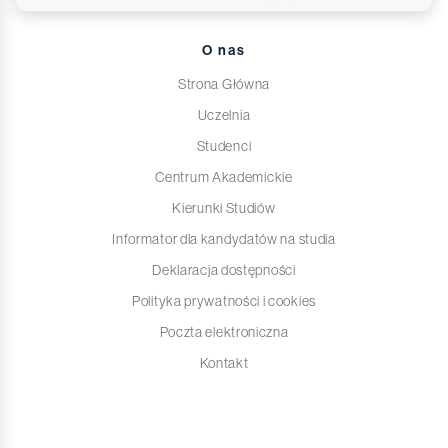
O nas
Strona Główna
Uczelnia
Studenci
Centrum Akademickie
Kierunki Studiów
Informator dla kandydatów na studia
Deklaracja dostępności
Polityka prywatności i cookies
Poczta elektroniczna
Kontakt