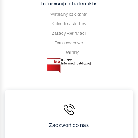
Informacje studenckie
Wirtualny dziekanat
Kalendarz studiów
Zasady Rekrutacji
Dane osobowe
E-Learning
Zadzwoń do nas